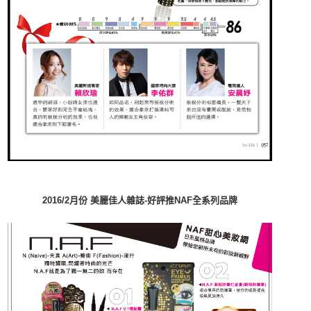
2016/2月份 美麗佳人雜誌-好評推NAF全系列品牌