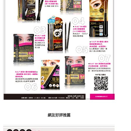
網友好評推薦