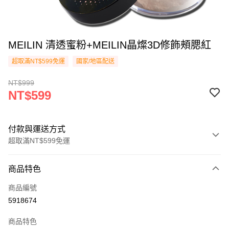
MEILIN 清透蜜粉+MEILIN晶燦3D修飾頰腮紅
超取滿NT$599免運
國家/地區配送
NT$999
NT$599
付款與運送方式
超取滿NT$599免運
付款方式
商品特色
信用卡一次付款
商品編號
超商取貨付款
5918674
LINE Pay
商品特色