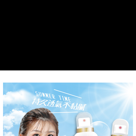
順風速運
查看運費