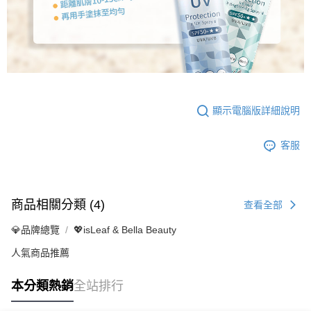
顯示電腦版詳細說明
客服
商品相關分類 (4)
查看全部
💎品牌總覽
💖isLeaf & Bella Beauty
人氣商品推薦
本分類熱銷
全站排行