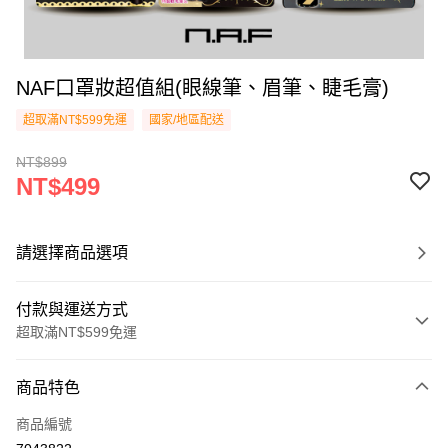
NAF口罩妝超值組(眼線筆、眉筆、睫毛膏)
超取滿NT$599免運
國家/地區配送
NT$899
NT$499
請選擇商品選項
付款與運送方式
超取滿NT$599免運
付款方式
商品特色
信用卡一次付款
商品編號
超商取貨付款