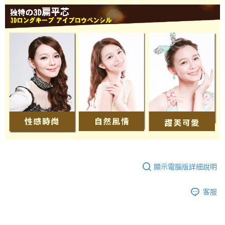
顯示電腦版詳細說明
客服