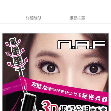
詳細說明
相關推薦