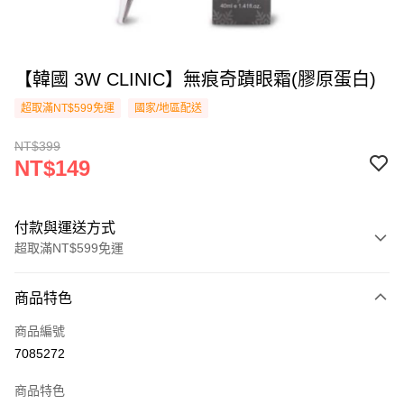
【韓國 3W CLINIC】無痕奇蹟眼霜(膠原蛋白)
超取滿NT$599免運
國家/地區配送
NT$399
NT$149
付款與運送方式
超取滿NT$599免運
付款方式
商品特色
信用卡一次付款
商品編號
超商取貨付款
7085272
LINE Pay
商品特色