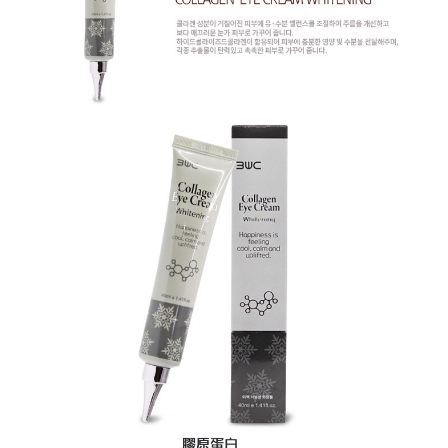
NAF海外配送EMS
查看運費
順風速運
查看運費