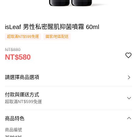
isLeaf 男性私密醒肌抑菌噴霧 60ml
超取滿NT$599免運
國家/地區配送
NT$880
NT$580
請選擇商品選項
付款與運送方式
超取滿NT$599免運
付款方式
商品特色
信用卡一次付款
商品編號
超商取貨付款