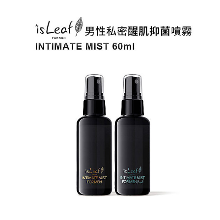
每筆NT$60，滿NT$599(含以上)免運費
NAF海外配送EMS
查看運費