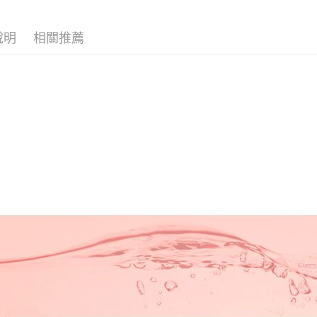
說明
相關推薦